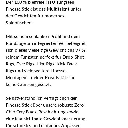
Der 100 % bleifreie FiTU Tungsten
Finesse Stick ist das Multitalent unter
den Gewichten für modernes
Spinnfischen!
Mit seinem schlanken Profil und dem
Rundauge am integrierten Wirbel eignet
sich dieses vielseitige Gewicht aus 97 %
reinem Tungsten perfekt für Drop-Shot-
Rigs, Free Rigs, Jika-Rigs, Kick-Back-
Rigs und viele weitere Finesse-
Montagen – deiner Kreativität sind
keine Grenzen gesetzt.
Selbstverständlich verfügt auch der
Finesse Stick über unsere robuste Zero-
Chip Oxy Black-Beschichtung sowie
eine klar sichtbare Gewichtsmarkierung
für schnelles und einfaches Anpassen