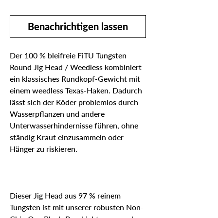
Benachrichtigen lassen
Der 100 % bleifreie FiTU Tungsten
Round Jig Head / Weedless kombiniert
ein klassisches Rundkopf-Gewicht mit
einem weedless Texas-Haken. Dadurch
lässt sich der Köder problemlos durch
Wasserpflanzen und andere
Unterwasserhindernisse führen, ohne
ständig Kraut einzusammeln oder
Hänger zu riskieren.
Dieser Jig Head aus 97 % reinem
Tungsten ist mit unserer robusten Non-