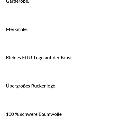
Garderobe.
Merkmale:
Kleines FiTU-Logo auf der Brust
Übergroßes Rückenlogo
100 % schwere Baumwolle