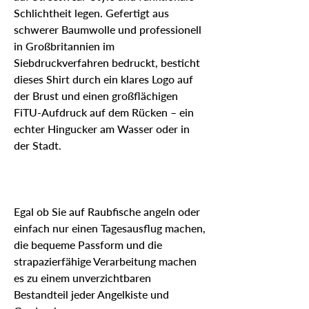
Schlichtheit legen. Gefertigt aus
schwerer Baumwolle und professionell
in Großbritannien im
Siebdruckverfahren bedruckt, besticht
dieses Shirt durch ein klares Logo auf
der Brust und einen großflächigen
FiTU-Aufdruck auf dem Rücken – ein
echter Hingucker am Wasser oder in
der Stadt.
Egal ob Sie auf Raubfische angeln oder
einfach nur einen Tagesausflug machen,
die bequeme Passform und die
strapazierfähige Verarbeitung machen
es zu einem unverzichtbaren
Bestandteil jeder Angelkiste und