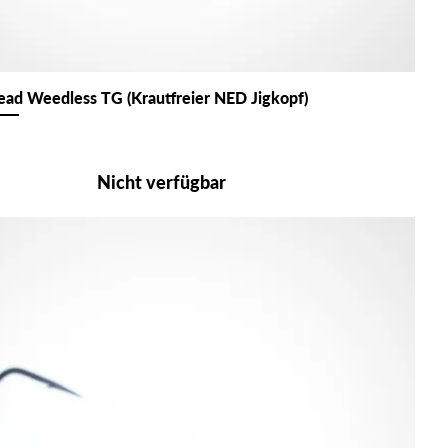
ad Weedless TG (Krautfreier NED Jigkopf)
Nicht verfügbar