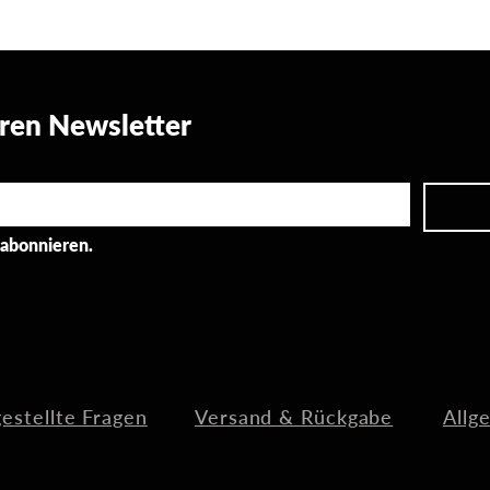
ren Newsletter
 abonnieren.
gestellte Fragen
Versand & Rückgabe
Allg