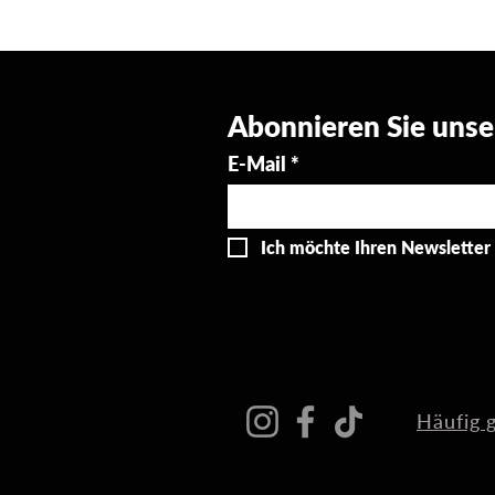
Abonnieren Sie unse
E-Mail
*
Ich möchte Ihren Newsletter
Häufig 