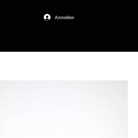
Anmelden