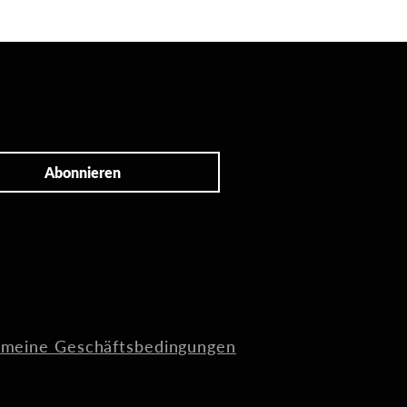
Abonnieren
emeine Geschäftsbedingungen