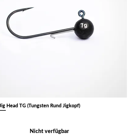
Jig Head TG (Tungsten Rund Jigkopf)
Nicht verfügbar