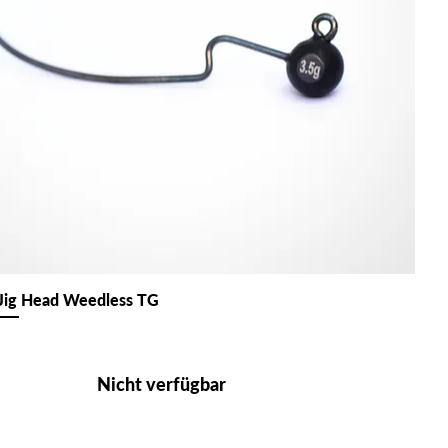
Jig Head Weedless TG
Nicht verfügbar